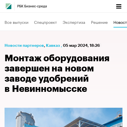
Все выпуски
Спецпроект
Экспертиза
Решение
Новост
Новости партнеров
⁠,
Кавказ
,
05 мар 2024, 18:26
Монтаж оборудования
завершен на новом
заводе удобрений
в Невинномысске