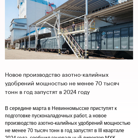
Новое производство азотно-калийных
удобрений мощностью не менее 70 тысяч
тонн в год запустят в 2024 году
В середине марта в Невинномысске приступят к 
подготовке пусконаладочных работ, а новое 
производство азотно-калийных удобрений мощностью 
не менее 70 тысяч тонн в год запустят в III квартале 
2024 года, сообщил генеральный директор МХК 