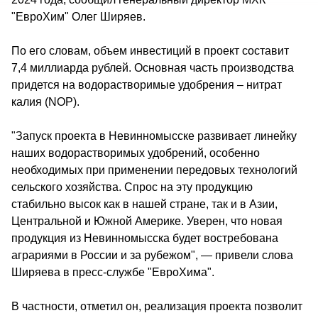
"ЕвроХим" Олег Ширяев.
По его словам, объем инвестиций в проект составит 
7,4 миллиарда рублей. Основная часть производства 
придется на водорастворимые удобрения – нитрат 
калия (NOP).
"Запуск проекта в Невинномысске развивает линейку 
наших водорастворимых удобрений, особенно 
необходимых при применении передовых технологий 
сельского хозяйства. Спрос на эту продукцию 
стабильно высок как в нашей стране, так и в Азии, 
Центральной и Южной Америке. Уверен, что новая 
продукция из Невинномысска будет востребована 
аграриями в России и за рубежом", — привели слова 
Ширяева в пресс-службе "ЕвроХима".
В частности, отметил он, реализация проекта позволит 