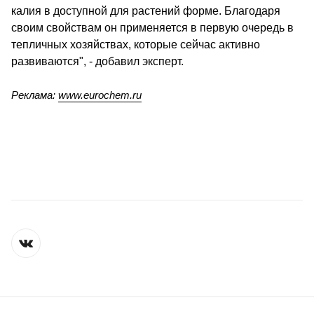
калия в доступной для растений форме. Благодаря 
своим свойствам он применяется в первую очередь в 
тепличных хозяйствах, которые сейчас активно 
развиваются", - добавил эксперт.
Реклама:
www.eurochem.ru