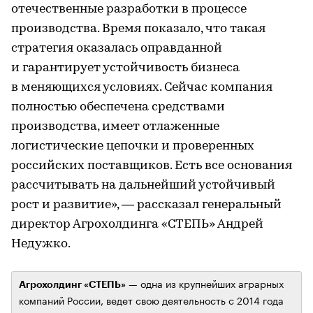
отечественные разработки в процессе
производства. Время показало, что такая
стратегия оказалась оправданной
и гарантирует устойчивость бизнеса
в меняющихся условиях. Сейчас компания
полностью обеспечена средствами
производства, имеет отлаженные
логистические цепочки и проверенных
российских поставщиков. Есть все основания
рассчитывать на дальнейший устойчивый
рост и развитие», — рассказал генеральный
директор Агрохолдинга «СТЕПЬ» Андрей
Недужко.
— одна из крупнейших аграрных
Агрохолдинг «СТЕПЬ»
компаний России, ведет свою деятельность с 2014 года