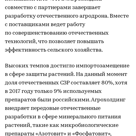
совместно с партнерами завершает
разработку отечественного агродрона. Вместе
с поставщиками ведет работу
по совершенствованию отечественных
технологий, что позволяет повышать
эффективность сельского хозяйства.
Высоких темпов достигло импортозамещение
в сфере защиты растений. На данный момент
доля отечественных СЗР составляет 80%, хотя
в 2017 году только 9% используемых
препаратов были российскими. Агрохолдинг
внедряет передовые отечественные
разработки в сфере минерального питания
растений, такие как микробиологические
препараты «Азотовит» и «Фосфатовит»,