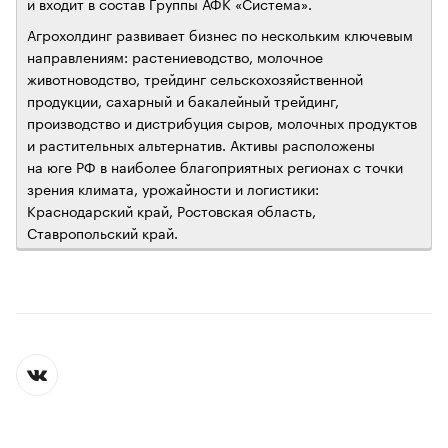
и входит в состав Группы АФК «Система».
Агрохолдинг развивает бизнес по нескольким ключевым
направлениям: растениеводство, молочное
животноводство, трейдинг сельскохозяйственной
продукции, сахарный и бакалейный трейдинг,
производство и дистрибуция сыров, молочных продуктов
и растительных альтернатив. Активы расположены
на юге РФ в наиболее благоприятных регионах с точки
зрения климата, урожайности и логистики:
Краснодарский край, Ростовская область,
Ставропольский край.