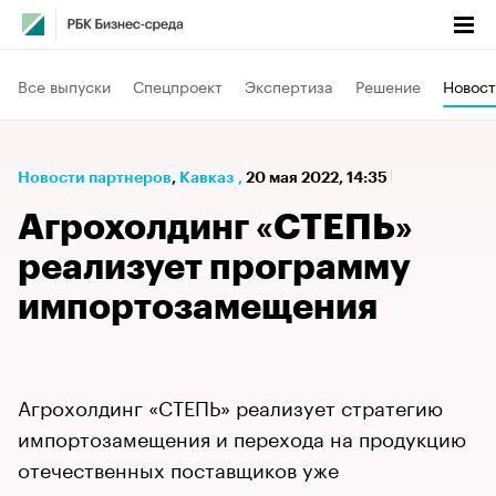
Все выпуски
Спецпроект
Экспертиза
Решение
Новост
Новости партнеров
⁠,
Кавказ
,
20 мая 2022, 14:35
Агрохолдинг «СТЕПЬ»
реализует программу
импортозамещения
Агрохолдинг «СТЕПЬ» реализует стратегию
импортозамещения и перехода на продукцию
отечественных поставщиков уже