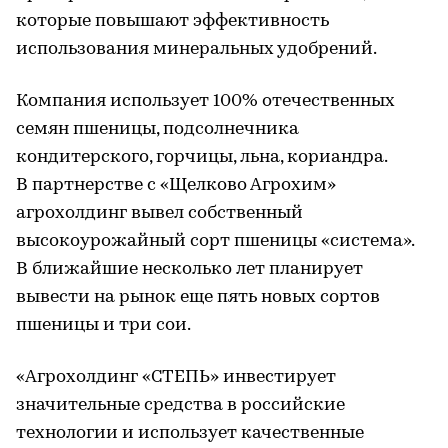
которые повышают эффективность
использования минеральных удобрений.
Компания использует 100% отечественных
семян пшеницы, подсолнечника
кондитерского, горчицы, льна, кориандра.
В партнерстве с «Щелково Агрохим»
агрохолдинг вывел собственный
высокоурожайный сорт пшеницы «система».
В ближайшие несколько лет планирует
вывести на рынок еще пять новых сортов
пшеницы и три сои.
«Агрохолдинг «СТЕПЬ» инвестирует
значительные средства в российские
технологии и использует качественные