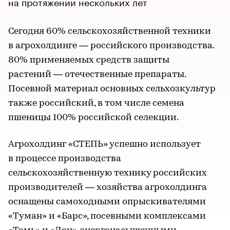
на протяжении нескольких лет
Сегодня 60% сельскохозяйственной техники
в агрохолдинге — российского производства.
80% применяемых средств защиты
растений — отечественные препараты.
Посевной материал основных сельхозкультур
также российский, в том числе семена
пшеницы 100% российской селекции.
Агрохолдинг «СТЕПЬ» успешно использует
в процессе производства
сельскохозяйственную технику российских
производителей — хозяйства агрохолдинга
оснащены самоходными опрыскивателями
«Туман» и «Барс», посевными комплексами