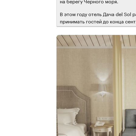
на берегу Черного моря.
В этом году отель Дача del Sol 
принимать гостей до конца сент