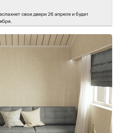
распахнет свои двери 26 апреля и будет
ября.