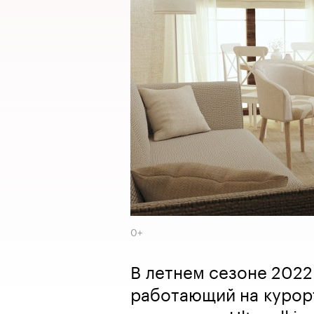
0+
В летнем сезоне 2022 
работающий на курорт