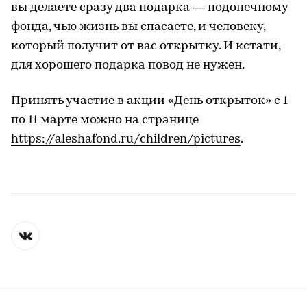
вы делаете сразу два подарка — подопечному
фонда, чью жизнь вы спасаете, и человеку,
который получит от вас открытку. И кстати,
для хорошего подарка повод не нужен.
Принять участие в акции «День открыток» с 1
по 11 марте можно на странице
https://aleshafond.ru/children/pictures
.