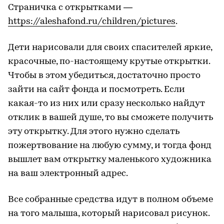
Страничка с открытками —
https://aleshafond.ru/children/pictures
.
Дети нарисовали для своих спасителей яркие,
красочные, по-настоящему крутые открытки.
Чтобы в этом убедиться, достаточно просто
зайти на сайт фонда и посмотреть. Если
какая-то из них или сразу несколько найдут
отклик в вашей душе, то вы сможете получить
эту открытку. Для этого нужно сделать
пожертвование на любую сумму, и тогда фонд
вышлет вам открытку маленького художника
на ваш электронный адрес.
Все собранные средства идут в полном объеме
на того малыша, который нарисовал рисунок.