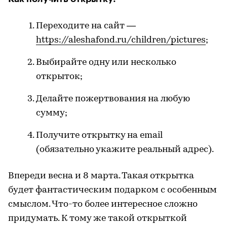
Переходите на сайт —
https://aleshafond.ru/children/pictures
;
Выбирайте одну или несколько
открыток;
Делайте пожертвования на любую
сумму;
Получите открытку на email
(обязательно укажите реальный адрес).
Впереди весна и 8 марта. Такая открытка
будет фантастическим подарком с особенным
смыслом. Что-то более интересное сложно
придумать. К тому же такой открыткой