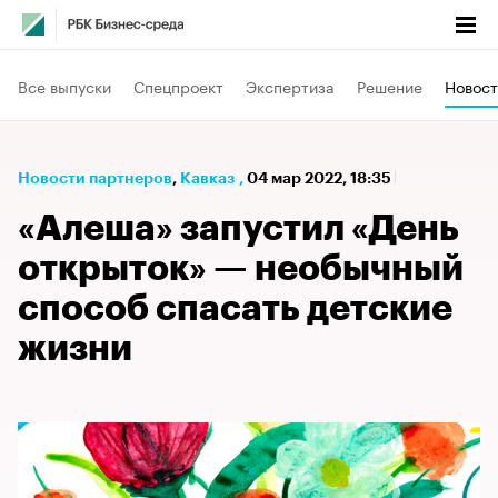
Все выпуски
Спецпроект
Экспертиза
Решение
Новост
Новости партнеров
⁠,
Кавказ
,
04 мар 2022, 18:35
«Алеша» запустил «День
открыток» — необычный
способ спасать детские
жизни