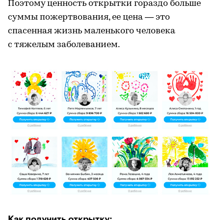
Поэтому ценность открытки гораздо больше
суммы пожертвования, ее цена — это
спасенная жизнь маленького человека
с тяжелым заболеванием.
Как получить открытку: