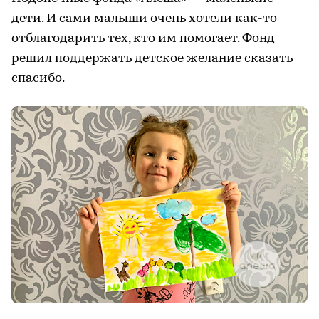
дети. И сами малыши очень хотели как-то
отблагодарить тех, кто им помогает. Фонд
решил поддержать детское желание сказать
спасибо.