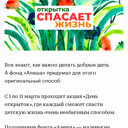
Все знают, как важно делать добрые дела.
А фонд «Алеша» придумал для этого
оригинальный способ
С 1 по 11 марта проходит акция «День
открыток», где каждый сможет спасти
детскую жизнь очень необычным способом.
Подопечные фонда «Алеша» — маленькие