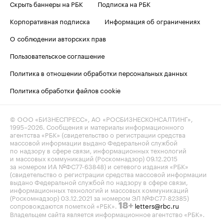
Скрыть баннеры на РБК
Подписка на РБК
Корпоративная подписка
Информация об ограничениях
О соблюдении авторских прав
Пользовательское соглашение
Политика в отношении обработки персональных данных
Политика обработки файлов cookie
© ООО «БИЗНЕСПРЕСС», АО «РОСБИЗНЕСКОНСАЛТИНГ»,
1995–2026
. Сообщения и материалы информационного
агентства «РБК» (свидетельство о регистрации средства
массовой информации выдано Федеральной службой
по надзору в сфере связи, информационных технологий
и массовых коммуникаций (Роскомнадзор) 09.12.2015
за номером ИА №ФС77-63848) и сетевого издания «РБК»
(свидетельство о регистрации средства массовой информации
выдано Федеральной службой по надзору в сфере связи,
информационных технологий и массовых коммуникаций
(Роскомнадзор) 03.12.2021 за номером ЭЛ №ФС77-82385)
сопровождаются пометкой «РБК».
letters@rbc.ru
18+
Владельцем сайта является информационное агентство «РБК».