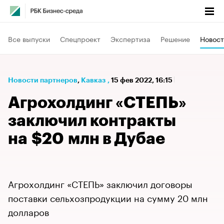
Все выпуски
Спецпроект
Экспертиза
Решение
Новост
Новости партнеров
⁠,
Кавказ
,
15 фев 2022, 16:15
Агрохолдинг «СТЕПЬ»
заключил контракты
на $20 млн в Дубае
Агрохолдинг «СТЕПЬ» заключил договоры
поставки сельхозпродукции на сумму 20 млн
долларов