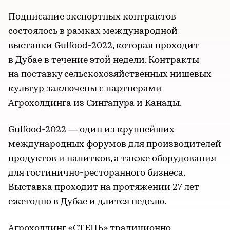
Подписание экспортных контрактов
состоялось в рамках международной
выставки Gulfood-2022, которая проходит
в Дубае в течение этой недели. Контракты
на поставку сельскохозяйственных нишевых
культур заключены с партнерами
Агрохолдинга из Сингапура и Канады.
Gulfood-2022 — один из крупнейших
международных форумов для производителей
продуктов и напитков, а также оборудования
для гостинично-ресторанного бизнеса.
Выставка проходит на протяжении 27 лет
ежегодно в Дубае и длится неделю.
Агрохолдинг «СТЕПЬ» традиционно