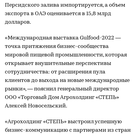
Персидского залива импортируется, а объем
экспорта в ОАЭ оценивается в 15,8 млрд
долларов.
«Международная выставка Gulfood-2022 —
точка притяжения бизнес-сообщества
мировой пищевой промышленности, которая
открывает внушительные перспективы
сотрудничества: от расширения пула
клиентов до выхода на новые международные
рынки», — пояснил генеральный директор
ООО «Торговый Дом Агрохолдинг «СТЕПЬ»
Алексей Новосельский.
«Агрохолдинг «СТЕПЬ» выстроил успешную
бизнес-коммуникацию с партнерами из стран