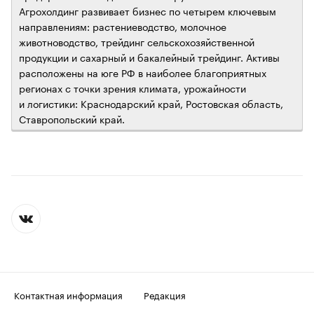
Агрохолдинг развивает бизнес по четырем ключевым
направлениям: растениеводство, молочное
животноводство, трейдинг сельскохозяйственной
продукции и сахарный и бакалейный трейдинг. Активы
расположены на юге РФ в наиболее благоприятных
регионах с точки зрения климата, урожайности
и логистики: Краснодарский край, Ростовская область,
Ставропольский край.
Контактная информация
Редакция