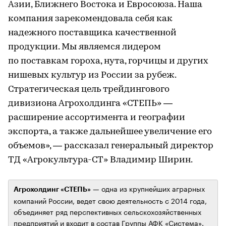
Азии, Ближнего Востока и Евросоюза. Наша
компания зарекомендовала себя как
надежного поставщика качественной
продукции. Мы являемся лидером
по поставкам гороха, нута, горчицы и других
нишевых культур из России за рубеж.
Стратегическая цель трейдингового
дивизиона Агрохолдинга «СТЕПЬ» —
расширение ассортимента и географии
экспорта, а также дальнейшее увеличение его
объемов», — рассказал генеральный директор
ТД «Агрокультура-СТ» Владимир Ширин.
— одна из крупнейших аграрных
Агрохолдинг «СТЕПЬ»
компаний России, ведет свою деятельность с 2014 года,
объединяет ряд перспективных сельскохозяйственных
предприятий и входит в состав Группы АФК «Система».