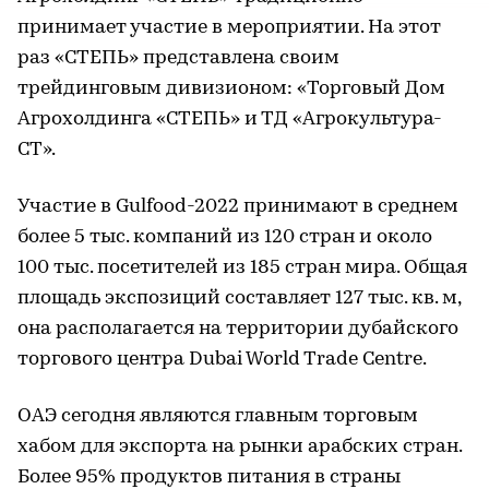
принимает участие в мероприятии. На этот
раз «СТЕПЬ» представлена своим
трейдинговым дивизионом: «Торговый Дом
Агрохолдинга «СТЕПЬ» и ТД «Агрокультура-
СТ».
Участие в Gulfood-2022 принимают в среднем
более 5 тыс. компаний из 120 стран и около
100 тыс. посетителей из 185 стран мира. Общая
площадь экспозиций составляет 127 тыс. кв. м,
она располагается на территории дубайского
торгового центра Dubai World Trade Centre.
ОАЭ сегодня являются главным торговым
хабом для экспорта на рынки арабских стран.
Более 95% продуктов питания в страны