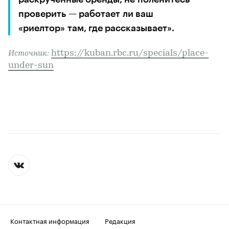
проверить — работает ли ваш 
«риелтор» там, где рассказывает». 
https://kuban.rbc.ru/specials/place-
Источник: 
under-sun
Контактная информация
Редакция