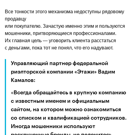
Все тонкости этого механизма недоступны рядовому 
продавцу
﻿или покупателю. Зачастую именно этим и пользуются 
мошенники, притворяющиеся профессионалами. 
Их главная цель — уговорить клиента расстаться 
с деньгами, пока тот не понял, что его надувают.
Управляющий партнер федеральной 
риэлторской компании «Этажи» Вадим 
Камалов: 
«
Всегда обращайтесь в крупную компанию 
с известным именем и официальным 
сайтом, на котором можно ознакомиться 
со списком и квалификацией сотрудников. 
Иногда мошенники используют 
раскрученные бренды, не поленитесь 