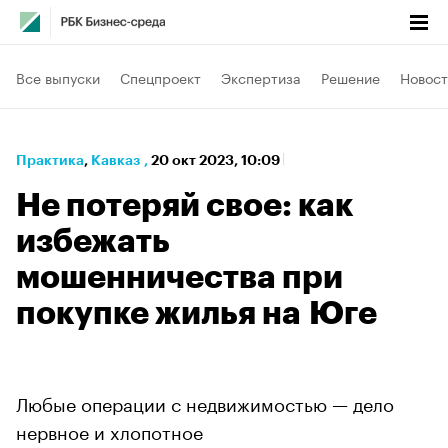
Все выпуски
Спецпроект
Экспертиза
Решение
Новост
Практика
⁠,
Кавказ
,
20 окт 2023, 10:09
Не потеряй свое: как
избежать
мошенничества при
покупке жилья на Юге
Любые операции с недвижимостью — дело
нервное и хлопотное