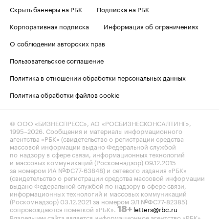
Скрыть баннеры на РБК
Подписка на РБК
Корпоративная подписка
Информация об ограничениях
О соблюдении авторских прав
Пользовательское соглашение
Политика в отношении обработки персональных данных
Политика обработки файлов cookie
© ООО «БИЗНЕСПРЕСС», АО «РОСБИЗНЕСКОНСАЛТИНГ»,
1995–2026
. Сообщения и материалы информационного
агентства «РБК» (свидетельство о регистрации средства
массовой информации выдано Федеральной службой
по надзору в сфере связи, информационных технологий
и массовых коммуникаций (Роскомнадзор) 09.12.2015
за номером ИА №ФС77-63848) и сетевого издания «РБК»
(свидетельство о регистрации средства массовой информации
выдано Федеральной службой по надзору в сфере связи,
информационных технологий и массовых коммуникаций
(Роскомнадзор) 03.12.2021 за номером ЭЛ №ФС77-82385)
сопровождаются пометкой «РБК».
letters@rbc.ru
18+
Владельцем сайта является информационное агентство «РБК».