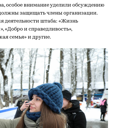
ва, особое внимание уделили обсуждению
 должны защищать члены организации.
я деятельности штаба: «Жизнь
, «Добро и справедливость»,
кая семья» и другие.