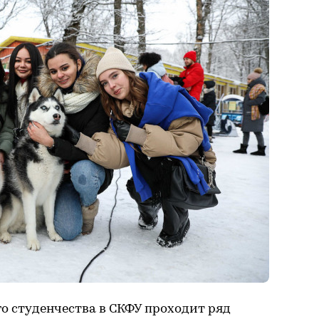
о студенчества в СКФУ проходит ряд