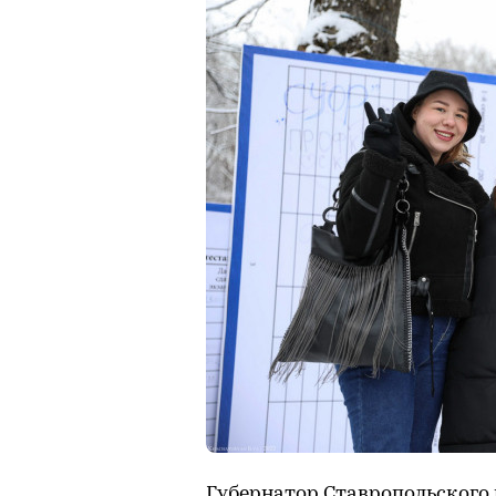
Губернатор Ставропольского