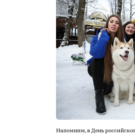
Напомним, в День российског