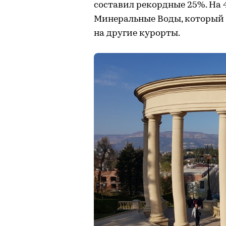
составил рекордные 25%. На 
Минеральные Воды, который 
на другие курорты.