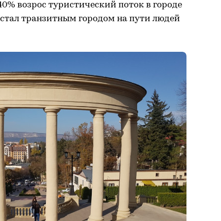
40% возрос туристический поток в городе
стал транзитным городом на пути людей