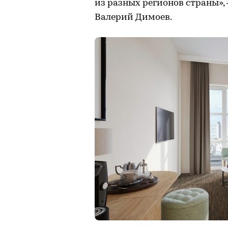
из разных регионов страны»,
Валерий Димоев.