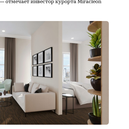
 — отмечает инвестор курорта Miracleon