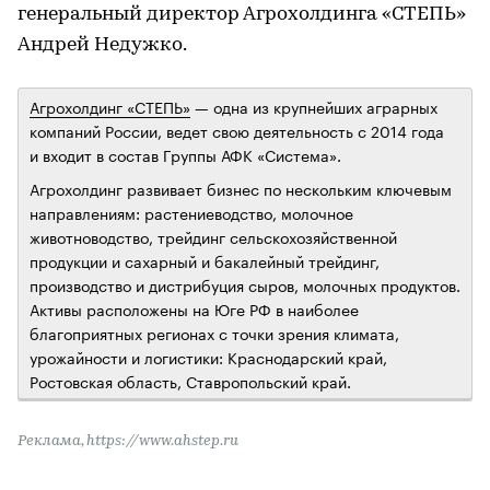
генеральный директор Агрохолдинга «СТЕПЬ»
Андрей Недужко.
Агрохолдинг «СТЕПЬ»
— одна из крупнейших аграрных
компаний России, ведет свою деятельность с 2014 года
и входит в состав Группы АФК «Система».
Агрохолдинг развивает бизнес по нескольким ключевым
направлениям: растениеводство, молочное
животноводство, трейдинг сельскохозяйственной
продукции и сахарный и бакалейный трейдинг,
производство и дистрибуция сыров, молочных продуктов.
Активы расположены на Юге РФ в наиболее
благоприятных регионах с точки зрения климата,
урожайности и логистики: Краснодарский край,
Ростовская область, Ставропольский край.
Реклама, https://www.ahstep.ru