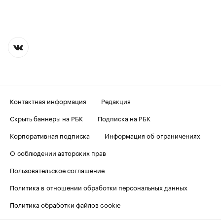
Контактная информация
Редакция
Скрыть баннеры на РБК
Подписка на РБК
Корпоративная подписка
Информация об ограничениях
О соблюдении авторских прав
Пользовательское соглашение
Политика в отношении обработки персональных данных
Политика обработки файлов cookie