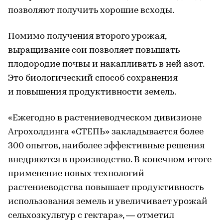
позволяют получить хорошие всходы.
Помимо получения второго урожая,
выращивание сои позволяет повышать
плодородие почвы и накапливать в ней азот.
Это биологический способ сохранения
и повышения продуктивности земель.
«Ежегодно в растениеводческом дивизионе
Агрохолдинга «СТЕПЬ» закладывается более
300 опытов, наиболее эффективные решения
внедряются в производство. В конечном итоге
применение новых технологий
растениеводства повышает продуктивность
использования земель и увеличивает урожай
сельхозкультур с гектара», — отметил