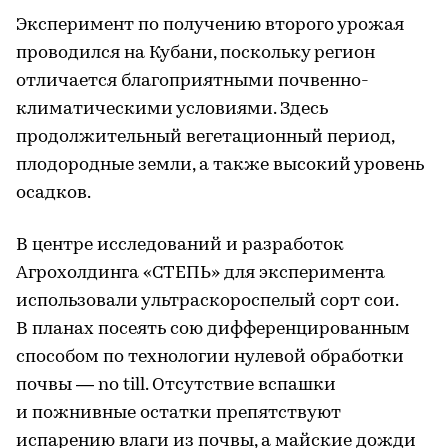
Эксперимент по получению второго урожая
проводился на Кубани, поскольку регион
отличается благоприятными почвенно-
климатическими условиями. Здесь
продолжительный вегетационный период,
плодородные земли, а также высокий уровень
осадков.
В центре исследований и разработок
Агрохолдинга «СТЕПЬ» для эксперимента
использовали ультраскороспелый сорт сои.
В планах посеять сою дифференцированным
способом по технологии нулевой обработки
почвы — no till. Отсутствие вспашки
и пожнивные остатки препятствуют
испарению влаги из почвы, а майские дожди