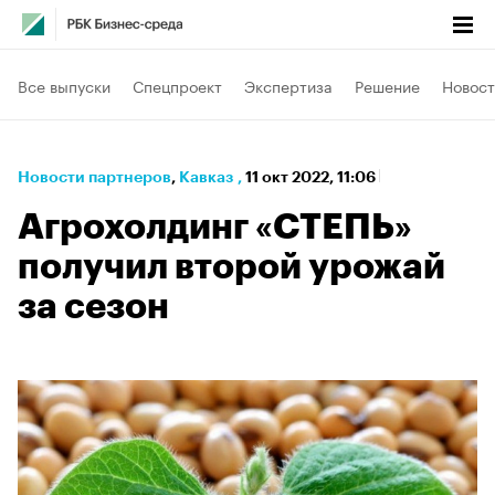
Все выпуски
Спецпроект
Экспертиза
Решение
Новост
Новости партнеров
⁠,
Кавказ
,
11 окт 2022, 11:06
Агрохолдинг «СТЕПЬ»
получил второй урожай
за сезон