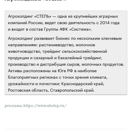
Агрохолдинг «СТЕПЬ» — одна из крупнейших аграрных
компаний России, ведет свою деятельность с 2014 года
и входит в состав Группы АФК «Система».
Агрохолдинг развивает бизнес по нескольким ключевым
направлениям: растениеводство, молочное
животноводство, трейдинг сельскохозяйственной
продукции и сахарный и бакалейный трейдинг,
производство и дистрибуция сыров, молочных продуктов.
Активы расположены на Юге РФ в наиболее
благоприятных регионах с точки зрения климата,
урожайности и логистики: Краснодарский край,
Ростовская область, Ставропольский край.
реклама, https://www.ahstep.ru/