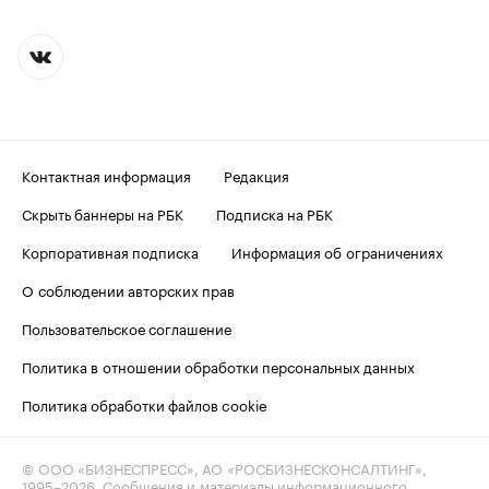
Контактная информация
Редакция
Скрыть баннеры на РБК
Подписка на РБК
Корпоративная подписка
Информация об ограничениях
О соблюдении авторских прав
Пользовательское соглашение
Политика в отношении обработки персональных данных
Политика обработки файлов cookie
© ООО «БИЗНЕСПРЕСС», АО «РОСБИЗНЕСКОНСАЛТИНГ»,
1995–2026
. Сообщения и материалы информационного