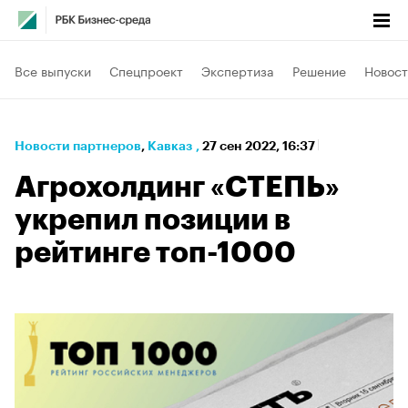
Все выпуски
Спецпроект
Экспертиза
Решение
Новост
Новости партнеров
⁠,
Кавказ
,
27 сен 2022, 16:37
Агрохолдинг «СТЕПЬ»
укрепил позиции в
рейтинге топ-1000