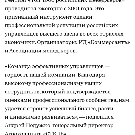
Рейтинг «Топ-1000 российских менеджеров»
проводится ежегодно с 2001 года. Это
признанный инструмент оценки
профессиональной репутации российских
управленцев высшего звена во всех отраслях
экономики. Организаторы: ИД «Коммерсантъ»
и Ассоциация менеджеров.
«Команда эффективных управленцев —
гордость нашей компании. Благодаря
высокому профессионализму наших
сотрудников, который подтверждается
оценками профессионального сообщества, нам
удается строить успешный бизнес, расти
и динамично развиваться», — поделился
Андрей Недужко, генеральный директор
Агрохолдинга «СТЕПЬ».