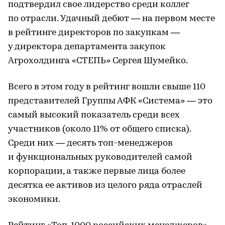
подтвердил свое лидерство среди коллег
по отрасли. Удачный дебют — на первом месте
в рейтинге директоров по закупкам —
у директора департамента закупок
Агрохолдинга «СТЕПЬ» Сергея Шумейко.
Всего в этом году в рейтинг вошли свыше 110
представителей Группы АФК «Система» — это
самый высокий показатель среди всех
участников (около 11% от общего списка).
Среди них — десять топ-менеджеров
и функциональных руководителей самой
корпорации, а также первые лица более
десятка ее активов из целого ряда отраслей
экономики.