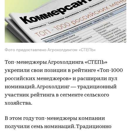
Фото предоставлено Агрохолдингом «СТЕПЬ»
Топ-менеджеры Агрохолдинга «СТЕПЬ»
укрепили свои позиции в рейтинге «Топ-1000
российских менеджеров» и расширили пул
номинаций. Агрохолдинг — традиционный
участник рейтинга в сегменте сельского
хозяйства.
В этом году топ-менеджеры компании
получили семь номинаций. Традиционно