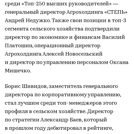
среди «Топ-250 высших руководителей» —
генеральный директор Агрохолдинга «СТЕПЬ»
Андрей Недужко. Также свои позиции в топ-3
сегмента сельского хозяйства подтвердили
директор по экономике и финансам Василий
Платошин, операционный директор
Агрохолдинга Алексей Новосельский
и директор по управлению персоналом Оксана
Мишечко.
Борис Шивидов, заместитель генерального
директора по корпоративному управлению,
стал лучшим среди топ-менеджеров этого
профиля в сельском хозяйстве. Директор
по стратегии Александр Баев, который
в прошлом году дебютировал в рейтинге,