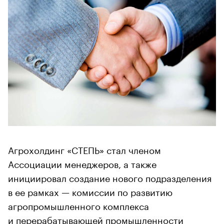
Агрохолдинг «СТЕПЬ» стал членом
Ассоциации менеджеров, а также
инициировал создание нового подразделения
в ее рамках — комиссии по развитию
агропромышленного комплекса
и перерабатывающей промышленности