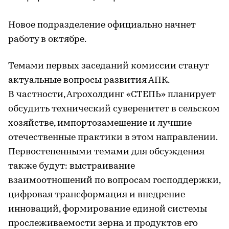
Новое подразделение официально начнет
работу в октябре.
Темами первых заседаний комиссии станут
актуальные вопросы развития АПК.
В частности, Агрохолдинг «СТЕПЬ» планирует
обсудить технический суверенитет в сельском
хозяйстве, импортозамещение и лучшие
отечественные практики в этом направлении.
Первостепенными темами для обсуждения
также будут: выстраивание
взаимоотношений по вопросам господдержки,
цифровая трансформация и внедрение
инноваций, формирование единой системы
прослеживаемости зерна и продуктов его