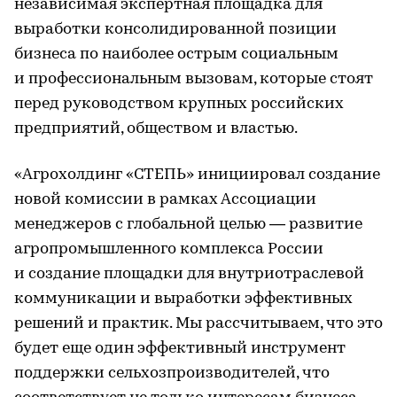
независимая экспертная площадка для
выработки консолидированной позиции
бизнеса по наиболее острым социальным
и профессиональным вызовам, которые стоят
перед руководством крупных российских
предприятий, обществом и властью.
«Агрохолдинг «СТЕПЬ» инициировал создание
новой комиссии в рамках Ассоциации
менеджеров с глобальной целью — развитие
агропромышленного комплекса России
и создание площадки для внутриотраслевой
коммуникации и выработки эффективных
решений и практик. Мы рассчитываем, что это
будет еще один эффективный инструмент
поддержки сельхозпроизводителей, что