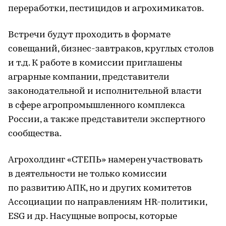
переработки, пестицидов и агрохимикатов.
Встречи будут проходить в формате
совещаний, бизнес-завтраков, круглых столов
и т.д. К работе в комиссии приглашены
аграрные компании, представители
законодательной и исполнительной власти
в сфере агропромышленного комплекса
России, а также представители экспертного
сообщества.
Агрохолдинг «СТЕПЬ» намерен участвовать
в деятельности не только комиссии
по развитию АПК, но и других комитетов
Ассоциации по направлениям HR-политики,
ESG и др. Насущные вопросы, которые