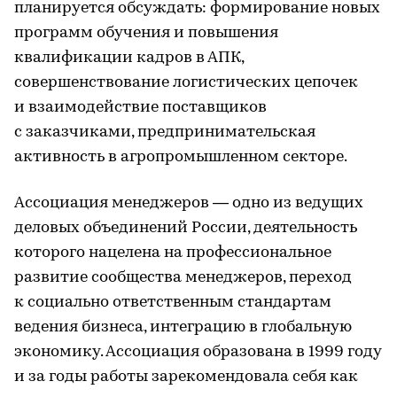
планируется обсуждать: формирование новых
программ обучения и повышения
квалификации кадров в АПК,
совершенствование логистических цепочек
и взаимодействие поставщиков
с заказчиками, предпринимательская
активность в агропромышленном секторе.
Ассоциация менеджеров — одно из ведущих
деловых объединений России, деятельность
которого нацелена на профессиональное
развитие сообщества менеджеров, переход
к социально ответственным стандартам
ведения бизнеса, интеграцию в глобальную
экономику. Ассоциация образована в 1999 году
и за годы работы зарекомендовала себя как