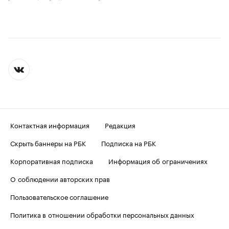
Контактная информация
Редакция
Скрыть баннеры на РБК
Подписка на РБК
Корпоративная подписка
Информация об ограничениях
О соблюдении авторских прав
Пользовательское соглашение
Политика в отношении обработки персональных данных