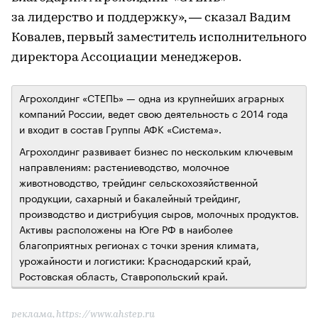
за лидерство и поддержку», — сказал Вадим
Ковалев, первый заместитель исполнительного
директора Ассоциации менеджеров.
Агрохолдинг «СТЕПЬ» — одна из крупнейших аграрных
компаний России, ведет свою деятельность с 2014 года
и входит в состав Группы АФК «Система».
Агрохолдинг развивает бизнес по нескольким ключевым
направлениям: растениеводство, молочное
животноводство, трейдинг сельскохозяйственной
продукции, сахарный и бакалейный трейдинг,
производство и дистрибуция сыров, молочных продуктов.
Активы расположены на Юге РФ в наиболее
благоприятных регионах с точки зрения климата,
урожайности и логистики: Краснодарский край,
Ростовская область, Ставропольский край.
реклама, https://www.ahstep.ru