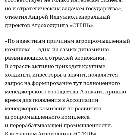
соответствует не только интересам бизнеса,
но и стратегическим задачам государства», —
отметил Андрей Недужко, генеральный
директор Агрохолдинга «СТЕПЬ».
«По известным причинам агропромышленный
комплекс — одна из самых динамично
развивающихся отраслей экономики.
В отрасль активно приходят крупные
холдинги, инвесторы, а значит, появляется
запрос на формирование тут полноценного
менеджерского сообщества. А значит, пришло
время для появления в Ассоциации
менеджеров комиссии по развитию
агропромышленного комплекса
и перерабатывающей промышленности.
Благодарим Агрохолдинг «СТЕПЬ»