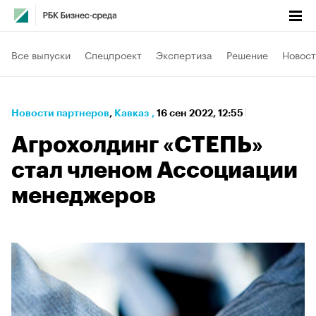
Все выпуски
Спецпроект
Экспертиза
Решение
Новост
Новости партнеров
⁠,
Кавказ
,
16 сен 2022, 12:55
Агрохолдинг «СТЕПЬ»
стал членом Ассоциации
менеджеров