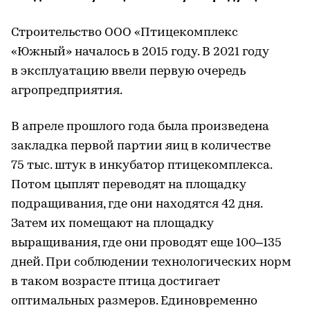
Строительство ООО «Птицекомплекс
«Южный» началось в 2015 году. В 2021 году
в эксплуатацию ввели первую очередь
агропредприятия.
В апреле прошлого года была произведена
закладка первой партии яиц в количестве
75 тыс. штук в инкубатор птицекомплекса.
Потом цыплят переводят на площадку
подращивания, где они находятся 42 дня.
Затем их помещают на площадку
выращивания, где они проводят еще 100–135
дней. При соблюдении технологических норм
в таком возрасте птица достигает
оптимальных размеров. Единовременно