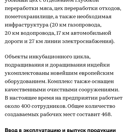
убойный цех с отделением глубокой
переработки мяса, цех переработки отходов,
пометохранилище, а также необходимая
инфраструктура (20 км газопровода,
20 км водопровода, 17 км автомобильной
дороги и 27 км линии электроснабжения).
Объекты инкубационного цикла,
подращивания и доращивания индейки
укомплектованы новейшим европейским
оборудованием. Комплекс также оснащен
качественными очистными сооружениями.
В настоящее время на предприятии работает
около 400 сотрудников. Общее количество
создаваемых рабочих мест составит 468.
Ввод в эксплуатацию и выпуск продукции