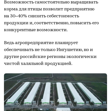
Возможность самостоятельно выращивать
корма для птицы позволит предприятию
на 30–40% снизить себестоимость
продукции и, соответственно, повысить его
конкурентные возможности.
Ведь агропредприятие планирует
обеспечивать не только Ингушетию, но и
другие российские регионы экологически
чистой халяльной продукцией.