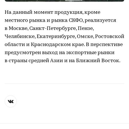
На данный момент продукция, кроме
местного рынка и рынка СКФО, реализуется
в Москве, Санкт-Петербурге, Пензе,
Челябинске, Екатеринбурге, Омске, Ростовской
области и Краснодарском крае. В перспективе
предусмотрен выход на экспортные рынки
в страны средней Азии и на Ближний Восток.