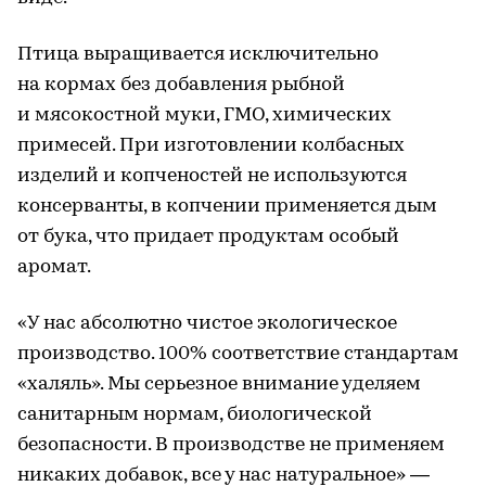
Птица выращивается исключительно
на кормах без добавления рыбной
и мясокостной муки, ГМО, химических
примесей. При изготовлении колбасных
изделий и копченостей не используются
консерванты, в копчении применяется дым
от бука, что придает продуктам особый
аромат.
«У нас абсолютно чистое экологическое
производство. 100% соответствие стандартам
«халяль». Мы серьезное внимание уделяем
санитарным нормам, биологической
безопасности. В производстве не применяем
никаких добавок, все у нас натуральное» —