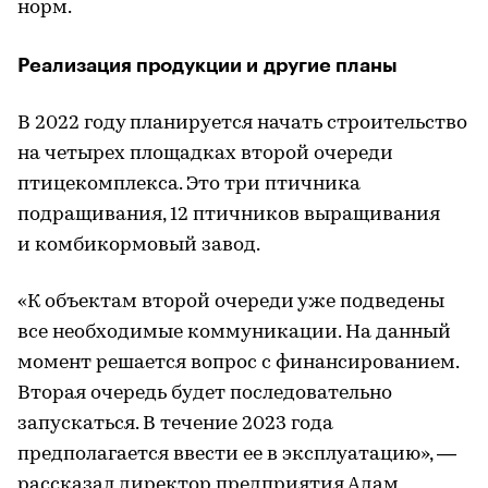
норм.
Реализация продукции и другие планы
В 2022 году планируется начать строительство
на четырех площадках второй очереди
птицекомплекса. Это три птичника
подращивания, 12 птичников выращивания
и комбикормовый завод.
«К объектам второй очереди уже подведены
все необходимые коммуникации. На данный
момент решается вопрос с финансированием.
Вторая очередь будет последовательно
запускаться. В течение 2023 года
предполагается ввести ее в эксплуатацию», —
рассказал директор предприятия Адам