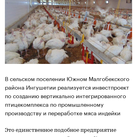
В сельском поселении Южном Малгобекского
района Ингушетии реализуется инвестпроект
по созданию вертикально интегрированного
птицекомплекса по промышленному
производству и переработке мяса индейки
Это единственное подобное предприятие