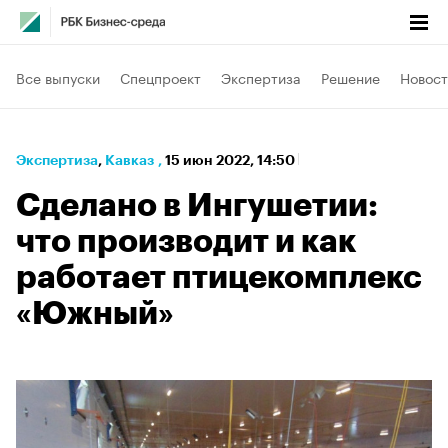
Все выпуски
Спецпроект
Экспертиза
Решение
Новост
Экспертиза
⁠,
Кавказ
,
15 июн 2022, 14:50
Сделано в Ингушетии:
что производит и как
работает птицекомплекс
«Южный»