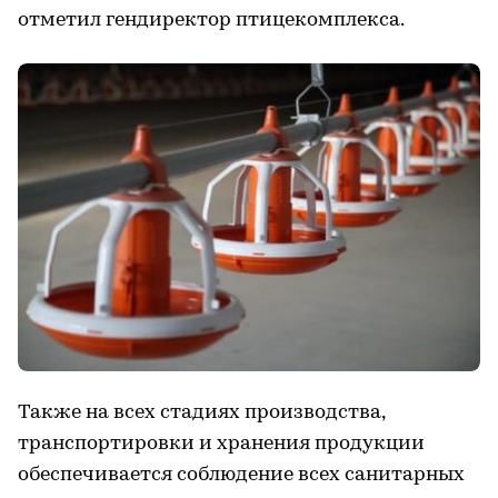
отметил гендиректор птицекомплекса.
Также на всех стадиях производства,
транспортировки и хранения продукции
обеспечивается соблюдение всех санитарных