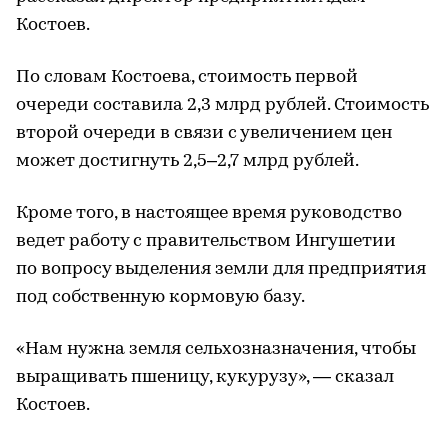
Костоев.
По словам Костоева, стоимость первой
очереди составила 2,3 млрд рублей. Стоимость
второй очереди в связи с увеличением цен
может достигнуть 2,5–2,7 млрд рублей.
Кроме того, в настоящее время руководство
ведет работу с правительством Ингушетии
по вопросу выделения земли для предприятия
под собственную кормовую базу.
«Нам нужна земля сельхозназначения, чтобы
выращивать пшеницу, кукурузу», — сказал
Костоев.