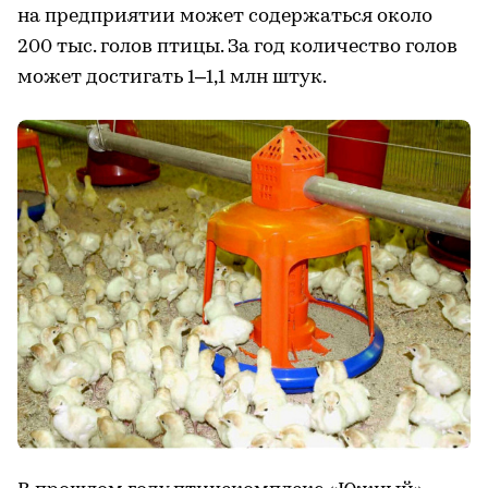
на предприятии может содержаться около
200 тыс. голов птицы. За год количество голов
может достигать 1–1,1 млн штук.