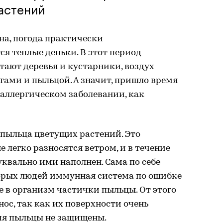
астений
на, погода практически
я теплые деньки. В этот период
тают деревья и кустарники, воздух
ами и пыльцой. А значит, пришло время
аллергическом заболевании, как
пыльца цветущих растений. Это
 легко разносятся ветром, и в течение
уквально ими наполнен. Сама по себе
торых людей иммунная система по ошибке
 в организм частички пыльцы. От этого
нос, так как их поверхности очень
ния пыльцы не защищены.