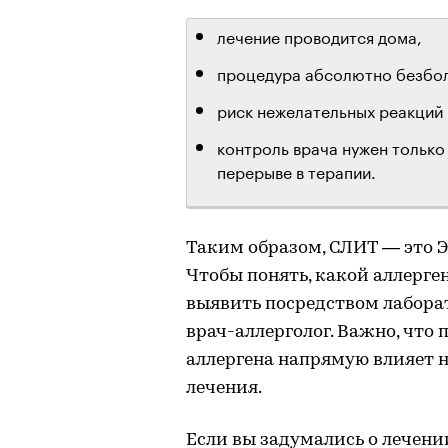
лечение проводится дома,
процедура абсолютно безбол
риск нежелательных реакций 
контроль врача нужен только
перерыве в терапии.
Таким образом, СЛИТ — это Э
Чтобы понять, какой аллерге
выявить посредством лабора
врач-аллерголог. Важно, что
аллергена напрямую влияет 
лечения.
Если вы задумались о лечени