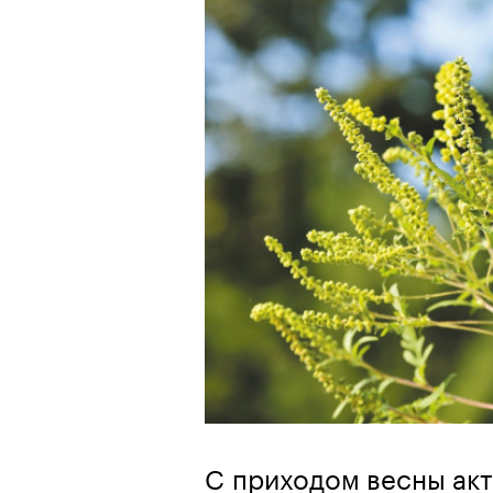
С приходом весны акт