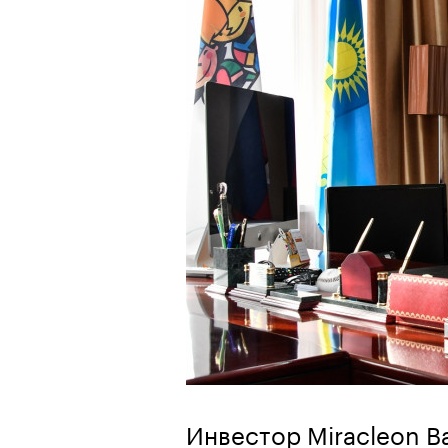
Инвестор Miracleon В