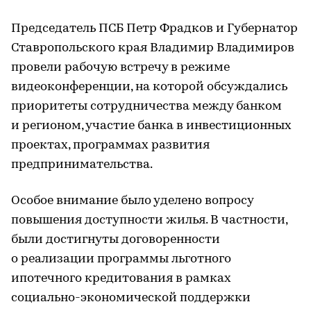
Председатель ПСБ Петр Фрадков и Губернатор
Ставропольского края Владимир Владимиров
провели рабочую встречу в режиме
видеоконференции, на которой обсуждались
приоритеты сотрудничества между банком
и регионом, участие банка в инвестиционных
проектах, программах развития
предпринимательства.
Особое внимание было уделено вопросу
повышения доступности жилья. В частности,
были достигнуты договоренности
о реализации программы льготного
ипотечного кредитования в рамках
социально-экономической поддержки