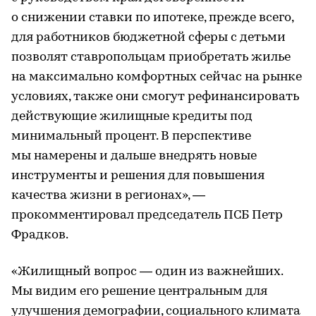
о снижении ставки по ипотеке, прежде всего,
для работников бюджетной сферы с детьми
позволят ставропольцам приобретать жилье
на максимально комфортных сейчас на рынке
условиях, также они смогут рефинансировать
действующие жилищные кредиты под
минимальный процент. В перспективе
мы намерены и дальше внедрять новые
инструменты и решения для повышения
качества жизни в регионах», —
прокомментировал председатель ПСБ Петр
Фрадков.
«Жилищный вопрос — один из важнейших.
Мы видим его решение центральным для
улучшения демографии, социального климата