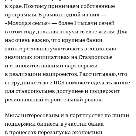
в крае. Поэтому принимаем собственные
программы. В рамках одной из них —
«Молодая семья» — более 1 тысячи семей
в этом году должны получить свое жилье. Для
нас очень важно, что крупные банки
заинтересованы участвовать в социально
значимых инициативах на Ставрополье
и становятся нашими партнерами
в реализации нацпроектов. Рассчитываю, что
сотрудничество с ПСБ поможет сделать жилье
для ставропольцев доступнее и поддержит
региональный строительный рынок.
Мы заинтересованы и в партнерстве по линии
поддержки бизнеса, в участии банка
в процессах перезапуска экономики