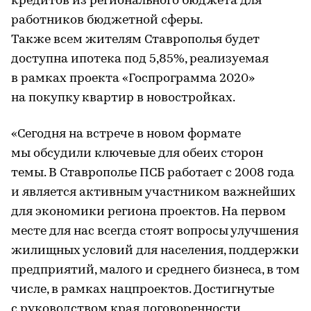
кредитов из регионального бюджета для
работников бюджетной сферы.
Также всем жителям Ставрополья будет
доступна ипотека под 5,85%, реализуемая
в рамках проекта «Госпрограмма 2020»
на покупку квартир в новостройках.
«Сегодня на встрече в новом формате
мы обсудили ключевые для обеих сторон
темы. В Ставрополье ПСБ работает с 2008 года
и является активным участником важнейших
для экономики региона проектов. На первом
месте для нас всегда стоят вопросы улучшения
жилищных условий для населения, поддержки
предприятий, малого и среднего бизнеса, в том
числе, в рамках нацпроектов. Достигнутые
с руководством края договоренности