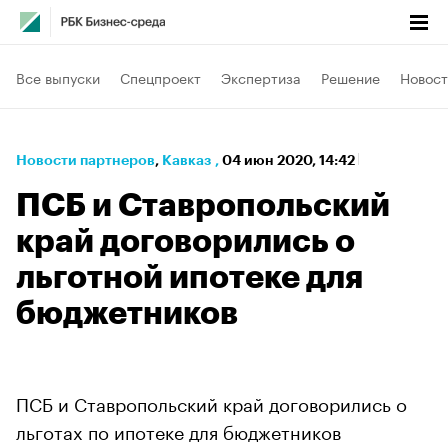
Все выпуски
Спецпроект
Экспертиза
Решение
Новост
Новости партнеров
⁠,
Кавказ
,
04 июн 2020, 14:42
ПСБ и Ставропольский
край договорились о
льготной ипотеке для
бюджетников
ПСБ и Ставропольский край договорились о
льготах по ипотеке для бюджетников