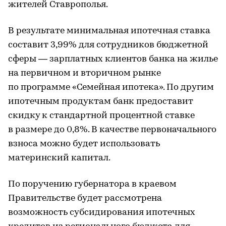
жителей Ставрополья.
В результате минимальная ипотечная ставка
составит 3,99% для сотрудников бюджетной
сферы — зарплатных клиентов банка на жилье
на первичном и вторичном рынке
по программе «Семейная ипотека». По другим
ипотечным продуктам банк предоставит
скидку к стандартной процентной ставке
в размере до 0,8%. В качестве первоначального
взноса можно будет использовать
материнский капитал.
По поручению губернатора в краевом
Правительстве будет рассмотрена
возможность субсидирования ипотечных