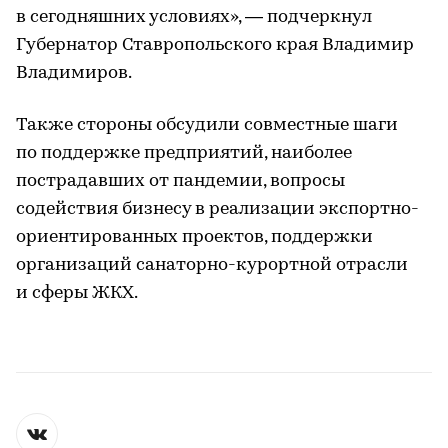
в сегодняшних условиях», — подчеркнул
Губернатор Ставропольского края Владимир
Владимиров.
Также стороны обсудили совместные шаги
по поддержке предприятий, наиболее
пострадавших от пандемии, вопросы
содействия бизнесу в реализации экспортно-
ориентированных проектов, поддержки
организаций санаторно-курортной отрасли
и сферы ЖКХ.