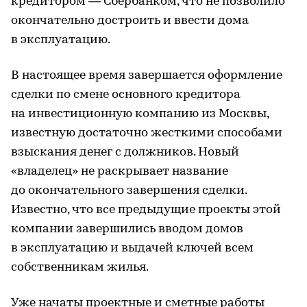
кредитором — Сбербанком, что не позволило
окончательно достроить и ввести дома
в эксплуатацию.
В настоящее время завершается оформление
сделки по смене основного кредитора
на инвестиционную компанию из Москвы,
известную достаточно жесткими способами
взыскания денег с должников. Новый
«владелец» не раскрывает название
до окончательного завершения сделки.
Известно, что все предыдущие проекты этой
компании завершились вводом домов
в эксплуатацию и выдачей ключей всем
собственникам жилья.
Уже начаты проектные и сметные работы