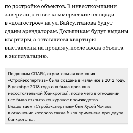
по достройке объектов. В инвесткомпании
заверили, что все коммерческие площади
в «долгострое» на ул. Байсултанова будут
сданы арендаторам. Дольщикам будут выданы
квартиры, а оставшиеся квартиры
выставлены на продажу, после ввода объекта
в эксплуатацию.
По данным СПАРК, строительная компания
«Стройэкспертиза» была создана в Нальчике в 2012 году.
В декабре 2018 года она была признана
несостоятельной (банкротом), после чего в отношении
нее было открыто конкурсное производство.
Владельцем «Стройэкспертизы» был Хусей Чочаев,
в отношении которого также была применена процедура
банкротства.