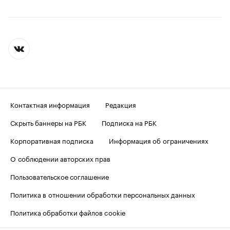
Контактная информация
Редакция
Скрыть баннеры на РБК
Подписка на РБК
Корпоративная подписка
Информация об ограничениях
О соблюдении авторских прав
Пользовательское соглашение
Политика в отношении обработки персональных данных
Политика обработки файлов cookie