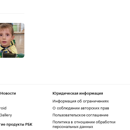
 Новости
Юридическая информация
Информация об ограничениях
roid
О соблюдении авторских прав
allery
Пользовательское соглашение
Политика в отношении обработки
гие продукты РБК
персональных данных